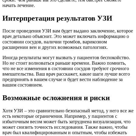
начать лечение.
Интерпретация результатов УЗИ
После проведения УЗИ вам будет выдано заключение, которое
врач детально объяснит. Это может включать информацию о
состоянии сосудов, наличии тромбов, варикозном
расширении вен и других возможных патологиях.
Иногда результаты могут вызвать у пациентов беспокойство.
Но не стоит волноваться раньше времени. Важно помнить,
что не все изменения в состоянии сосудов требуют срочного
вмешательства. Ваш врач расскажет, какие шаги лучше всего
предпринять в вашем случае и будет вести наблюдение за
вашим состоянием.
Возможные осложнения и риски
Хотя УЗИ – это сравнительно безопасный метод, у него все же
есть некоторые ограничения. Например, у пациентов с
избыточным весом может быть затруднена визуализация, что
может снизить точность исследования. Также важно, чтобы
врач был квалифицированным и опытным, чтобы избежать