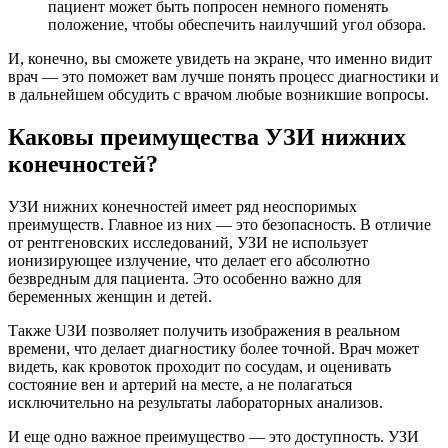
пациент может быть попросен немного поменять
положение, чтобы обеспечить наилучший угол обзора.
И, конечно, вы сможете увидеть на экране, что именно видит
врач — это поможет вам лучше понять процесс диагностики и
в дальнейшем обсудить с врачом любые возникшие вопросы.
Каковы преимущества УЗИ нижних
конечностей?
УЗИ нижних конечностей имеет ряд неоспоримых
преимуществ. Главное из них — это безопасность. В отличие
от рентгеновских исследований, УЗИ не использует
ионизирующее излучение, что делает его абсолютно
безвредным для пациента. Это особенно важно для
беременных женщин и детей.
Также UЗИ позволяет получить изображения в реальном
времени, что делает диагностику более точной. Врач может
видеть, как кровоток проходит по сосудам, и оценивать
состояние вен и артерий на месте, а не полагаться
исключительно на результаты лабораторных анализов.
И еще одно важное преимущество — это доступность. УЗИ